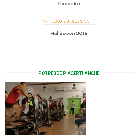
articoli
Capoeira
ARTICOLO SUCCESSIVO
→
Halloween 2019
POTREBBE PIACERTI ANCHE