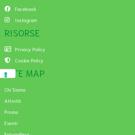
Facebook
Instagram
RISORSE
Privacy Policy
Cookie Policy
SITE MAP
Chi Siamo
Attività
Promo
Eventi
Fotogallery