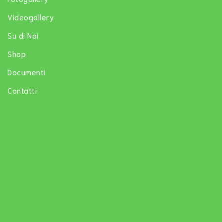
Videogallery
Su di Noi
Shop
Documenti
Contatti