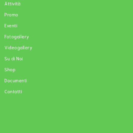
Attività
Promo
Eventi
Fotogallery
Videogallery
Su di Noi
Shop
Documenti
Contatti