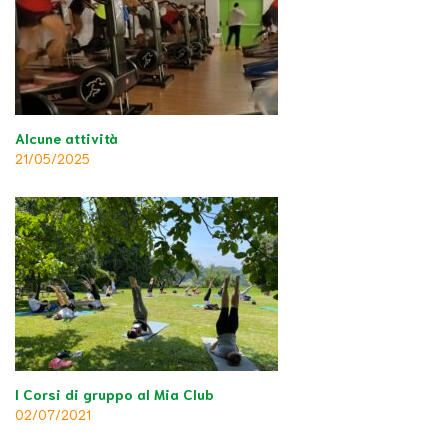
Alcune attività
21/05/2025
I Corsi di gruppo al Mia Club
02/07/2021