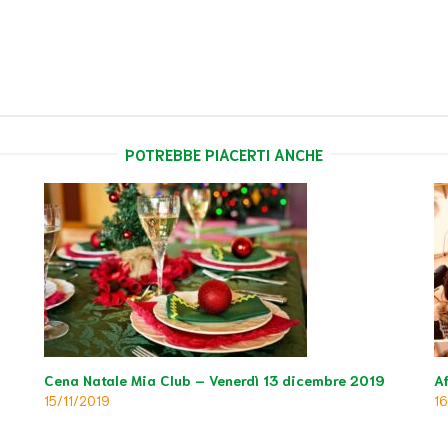
POTREBBE PIACERTI ANCHE
Cena Natale Mia Club – Venerdì 13 dicembre 2019
Af
15/11/2019
1