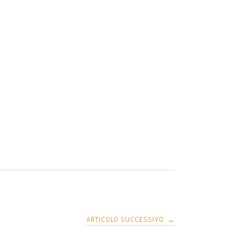
ARTICOLO SUCCESSIVO
→