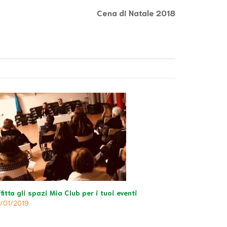
Cena di Natale 2018
fitta gli spazi Mia Club per i tuoi eventi
6/01/2019